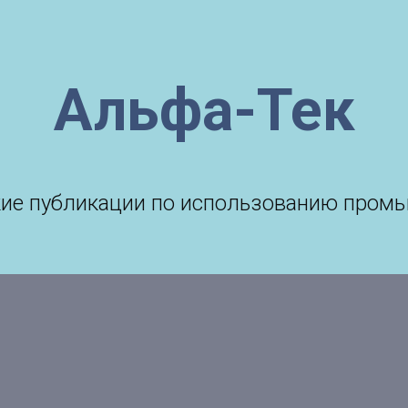
Альфа-Тек
ткие публикации по использованию пром