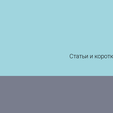
Статьи и коро