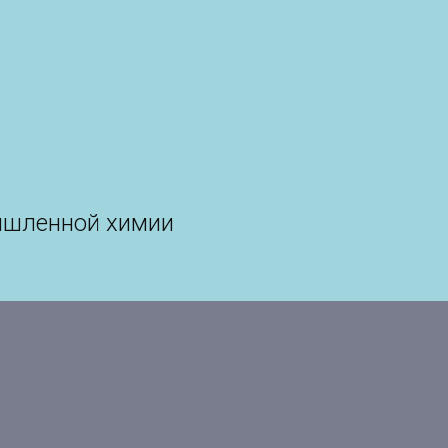
ышленной химии