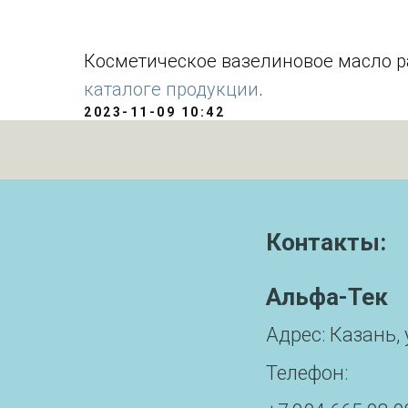
Косметическое вазелиновое масло р
каталоге продукции
.
2023-11-09 10:42
Контакты:
Альфа-Тек
Адрес: Казань, 
Телефон: