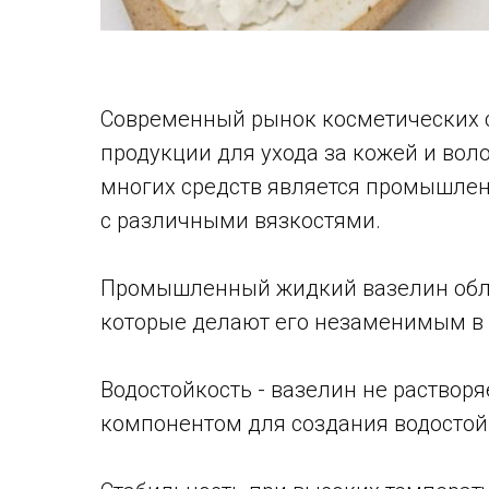
Современный рынок косметических 
продукции для ухода за кожей и во
многих средств является промышлен
с различными вязкостями.
Промышленный жидкий вазелин обла
которые делают его незаменимым в 
Водостойкость - вазелин не растворя
компонентом для создания водостой