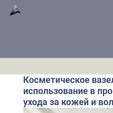
Косметическое вазе
использование в пр
ухода за кожей и во