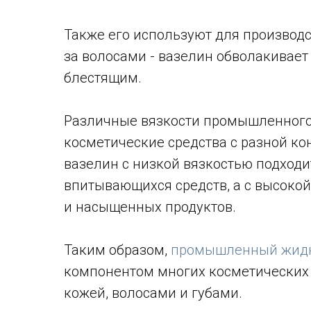
Также его используют для производс
за волосами - вазелин обволакивает
блестящим.
Различные вязкости промышленного
косметические средства с разной ко
вазелин с низкой вязкостью подходи
впитывающихся средств, а с высокой
и насыщенных продуктов.
Таким образом,
промышленный жидк
компонентом многих косметических с
кожей, волосами и губами.