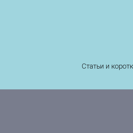
Статьи и коро