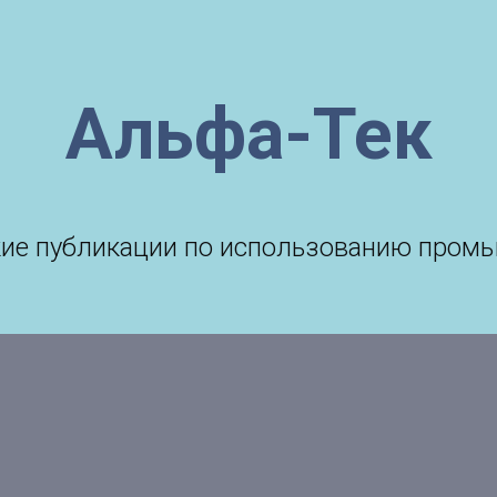
Альфа-Тек
ткие публикации по использованию пром