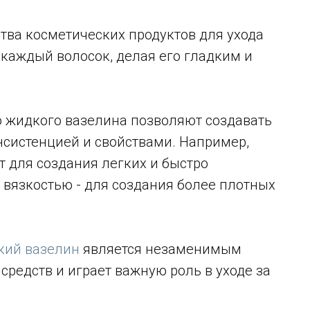
тва косметических продуктов для ухода
 каждый волосок, делая его гладким и
 жидкого вазелина позволяют создавать
нсистенцией и свойствами. Например,
т для создания легких и быстро
 вязкостью - для создания более плотных
ий вазелин
является незаменимым
редств и играет важную роль в уходе за