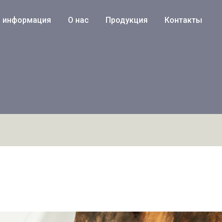
я информация
О нас
Продукция
Контакты