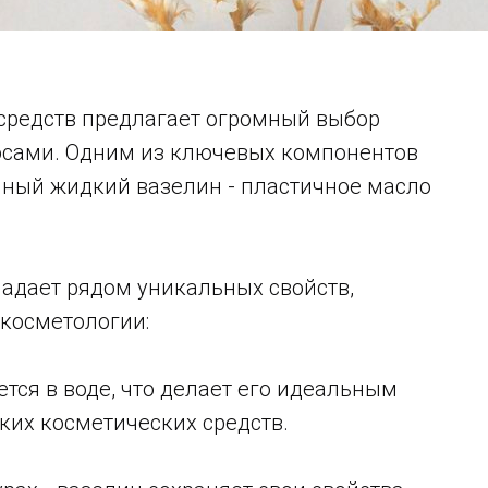
средств предлагает огромный выбор
лосами. Одним из ключевых компонентов
ный жидкий вазелин - пластичное масло
дает рядом уникальных свойств,
косметологии:
ется в воде, что делает его идеальным
ких косметических средств.